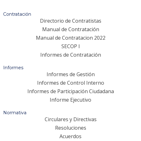
Contratación
Directorio de Contratistas
Manual de Contratación
Manual de Contratacion 2022
SECOP I
Informes de Contratación
Informes
Informes de Gestión
Informes de Control Interno
Informes de Participación Ciudadana
Informe Ejecutivo
Normativa
Circulares y Directivas
Resoluciones
Acuerdos