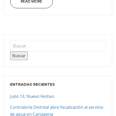
READ MORE
ENTRADAS RECIENTES
Julio 13, Nuevo Festivo
Contraloría Distrital abre fiscalización al servicio
de agua en Cartagena