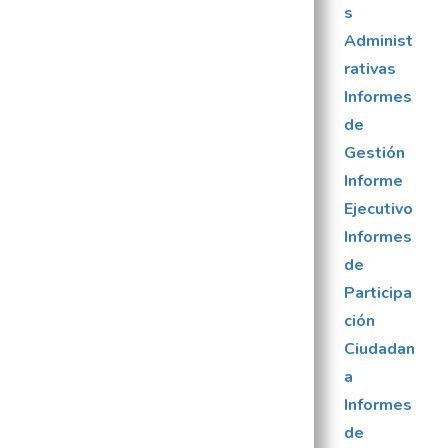
s
Administ
rativas
Informes
de
Gestión
Informe
Ejecutivo
Informes
de
Participa
ción
Ciudadan
a
Informes
de