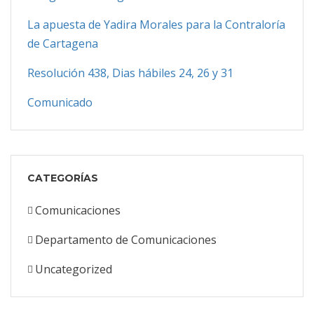
La apuesta de Yadira Morales para la Contraloría
de Cartagena
Resolución 438, Dias hábiles 24, 26 y 31
Comunicado
CATEGORÍAS
Comunicaciones
Departamento de Comunicaciones
Uncategorized