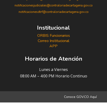
notificacionesjudiciales@contraloriadecartagena.gov.co
notificacionesdtrf@contraloriadecartagena.gov.co
Institucional
ORBIS Funcionarios
Correo Institucional
APP
Horarios de Atención
Lunes a Viernes
08:00 AM – 4:00 PM Horario Continuo
Conoce GOV.CO Aquí