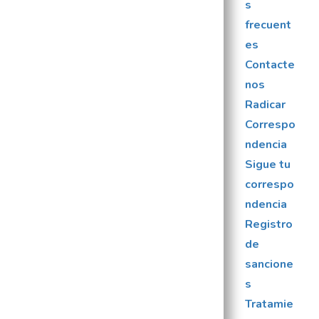
s
frecuent
es
Contacte
nos
Radicar
Correspo
ndencia
Sigue tu
correspo
ndencia
Registro
de
sancione
s
Tratamie