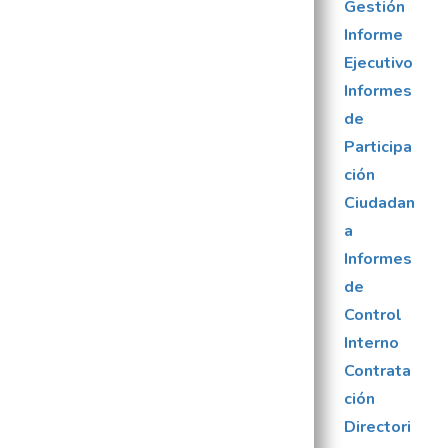
Gestión
Informe
Ejecutivo
Informes
de
Participa
ción
Ciudadan
a
Informes
de
Control
Interno
Contrata
ción
Directori