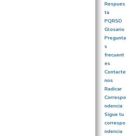
Respues
ta
PQRSD
Glosario
Pregunta
s
frecuent
es
Contacte
nos
Radicar
Correspo
ndencia
Sigue tu
correspo
ndencia