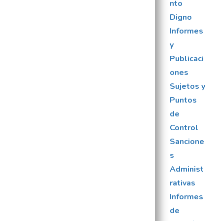
nto
Digno
Informes
y
Publicaci
ones
Sujetos y
Puntos
de
Control
Sancione
s
Administ
rativas
Informes
de