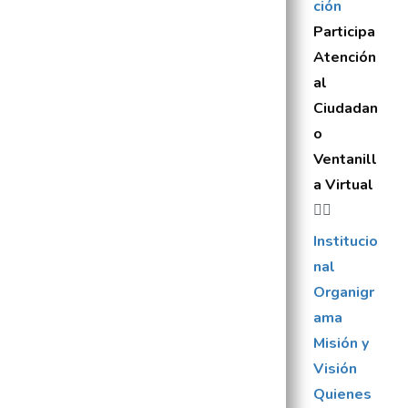
ción
Participa
Atención
al
Ciudadan
o
Ventanill
a Virtual
Institucio
nal
Organigr
ama
Misión y
Visión
Quienes