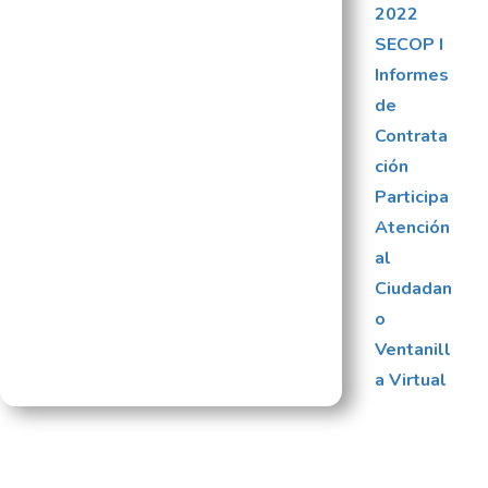
2022
SECOP I
Informes
de
Contrata
ción
Participa
Atención
al
Ciudadan
o
Ventanill
a Virtual