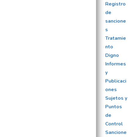
Registro
de
sancione
s
Tratamie
nto
Digno
Informes
y
Publicaci
ones
Sujetos y
Puntos
de
Control
Sancione