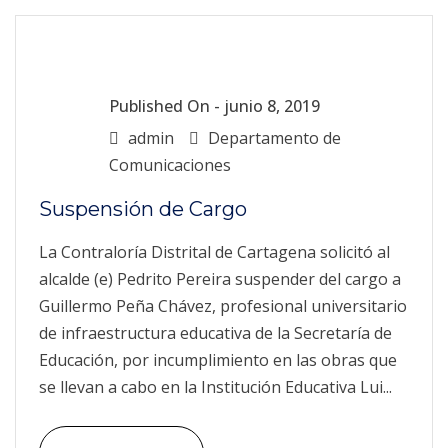
Published On -
junio 8, 2019
admin
Departamento de
Comunicaciones
Suspensión de Cargo
La Contraloría Distrital de Cartagena solicitó al
alcalde (e) Pedrito Pereira suspender del cargo a
Guillermo Peña Chávez, profesional universitario
de infraestructura educativa de la Secretaría de
Educación, por incumplimiento en las obras que
se llevan a cabo en la Institución Educativa Lui...