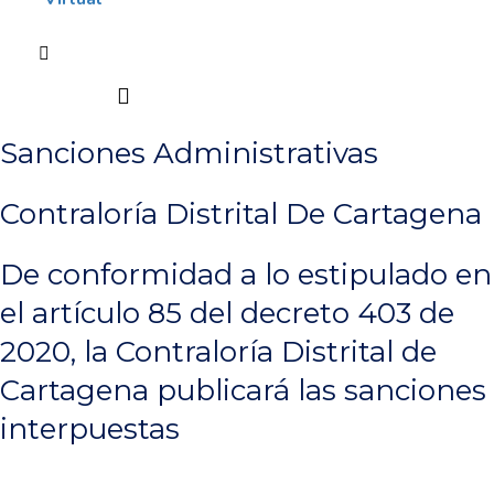
Sanciones Administrativas
Contraloría Distrital De Cartagena
De conformidad a lo estipulado en
el artículo 85 del decreto 403 de
2020, la Contraloría Distrital de
Cartagena publicará las sanciones
interpuestas