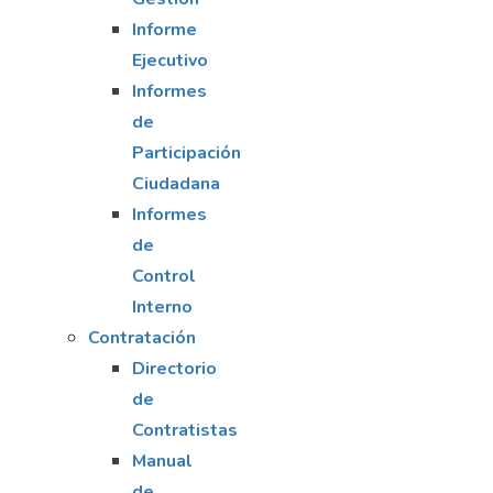
Informe
Ejecutivo
Informes
de
Participación
Ciudadana
Informes
de
Control
Interno
Contratación
Directorio
de
Contratistas
Manual
de