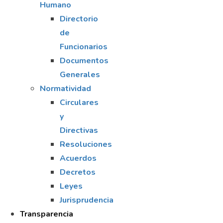
Humano
Directorio
de
Funcionarios
Documentos
Generales
Normatividad
Circulares
y
Directivas
Resoluciones
Acuerdos
Decretos
Leyes
Jurisprudencia
Transparencia