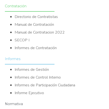
Contratación
Directorio de Contratistas
Manual de Contratación
Manual de Contratacion 2022
SECOP I
Informes de Contratación
Informes
Informes de Gestión
Informes de Control Interno
Informes de Participación Ciudadana
Informe Ejecutivo
Normativa