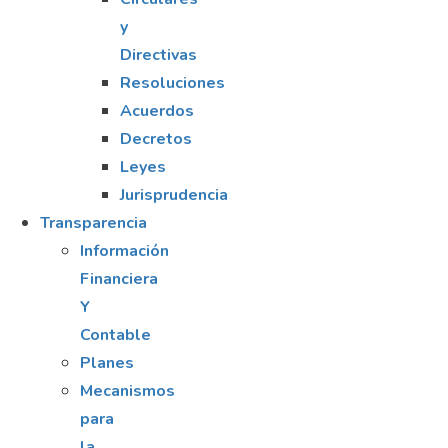
y
Directivas
Resoluciones
Acuerdos
Decretos
Leyes
Jurisprudencia
Transparencia
Información
Financiera
Y
Contable
Planes
Mecanismos
para
la