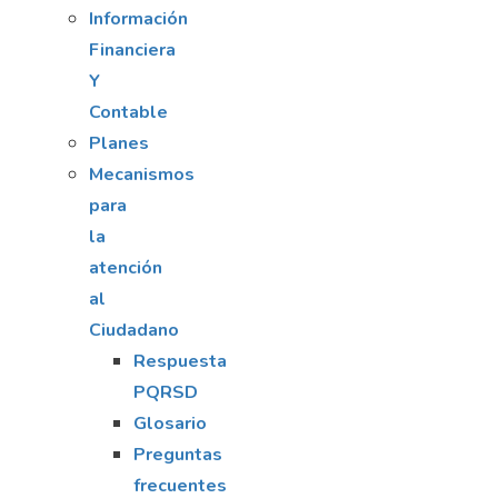
Información
Financiera
Y
Contable
Planes
Mecanismos
para
la
atención
al
Ciudadano
Respuesta
PQRSD
Glosario
Preguntas
frecuentes