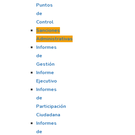
Puntos
de
Control
Sanciones
Administrativas
Informes
de
Gestión
Informe
Ejecutivo
Informes
de
Participación
Ciudadana
Informes
de