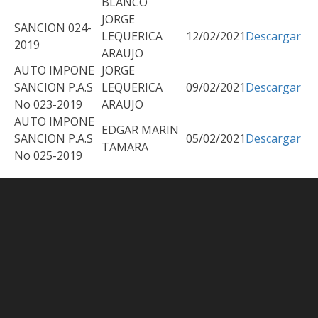
BLANCO
JORGE
SANCION 024-
LEQUERICA
12/02/2021
Descargar
2019
ARAUJO
AUTO IMPONE
JORGE
SANCION P.A.S
LEQUERICA
09/02/2021
Descargar
No 023-2019
ARAUJO
AUTO IMPONE
EDGAR MARIN
SANCION P.A.S
05/02/2021
Descargar
TAMARA
No 025-2019