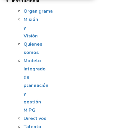
Institucional
Organigrama
Misión
y
Visión
Quienes
somos
Modelo
Integrado
de
planeación
y
gestión
MIPG
Directivos
Talento