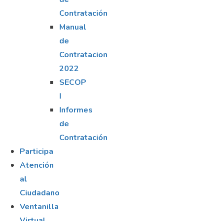
Contratación
Manual
de
Contratacion
2022
SECOP
I
Informes
de
Contratación
Participa
Atención
al
Ciudadano
Ventanilla
Virtual