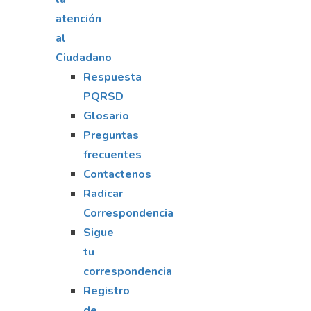
atención
al
Ciudadano
Respuesta
PQRSD
Glosario
Preguntas
frecuentes
Contactenos
Radicar
Correspondencia
Sigue
tu
correspondencia
Registro
de