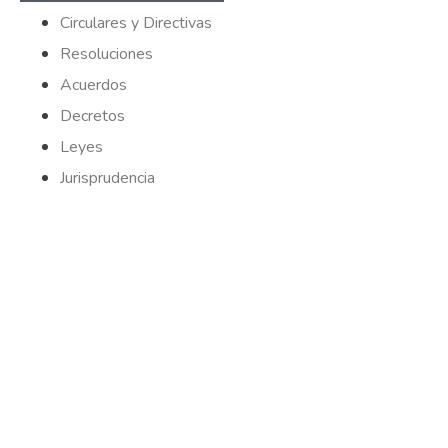
Circulares y Directivas
Resoluciones
Acuerdos
Decretos
Leyes
Jurisprudencia