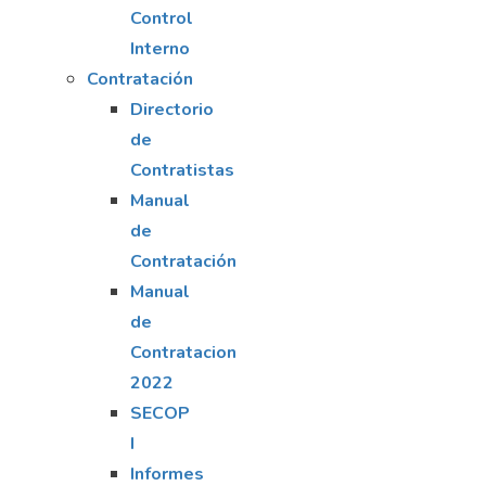
Control
Interno
Contratación
Directorio
de
Contratistas
Manual
de
Contratación
Manual
de
Contratacion
2022
SECOP
I
Informes