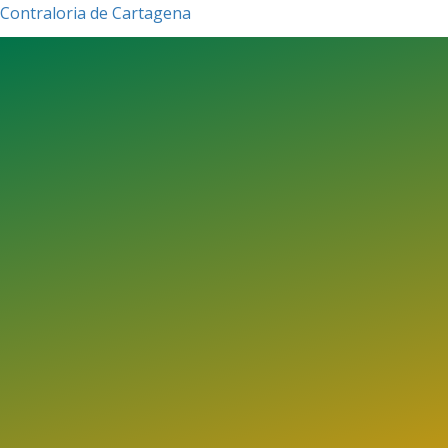
Contraloria de Cartagena