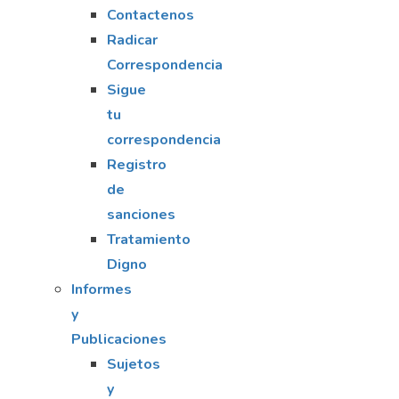
Contactenos
Radicar
Correspondencia
Sigue
tu
correspondencia
Registro
de
sanciones
Tratamiento
Digno
Informes
y
Publicaciones
Sujetos
y