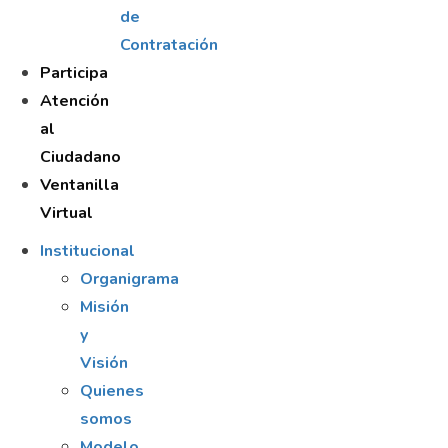
de
Contratación
Participa
Atención
al
Ciudadano
Ventanilla
Virtual
Institucional
Organigrama
Misión
y
Visión
Quienes
somos
Modelo