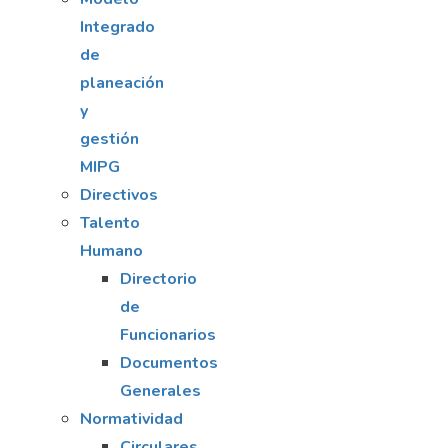
Integrado
de
planeación
y
gestión
MIPG
Directivos
Talento
Humano
Directorio
de
Funcionarios
Documentos
Generales
Normatividad
Circulares