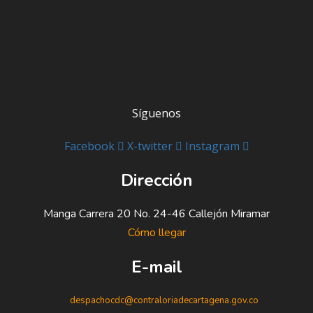
Síguenos
Facebook
X-twitter
Instagram
Dirección
Manga Carrera 20 No. 24-46 Callejón Miramar
Cómo llegar
E-mail
despachocdc@contraloriadecartagena.gov.co