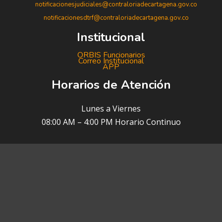
notificacionesjudiciales@contraloriadecartagena.gov.co
notificacionesdtrf@contraloriadecartagena.gov.co
Institucional
ORBIS Funcionarios
Correo Institucional
APP
Horarios de Atención
Lunes a Viernes
08:00 AM – 4:00 PM Horario Continuo