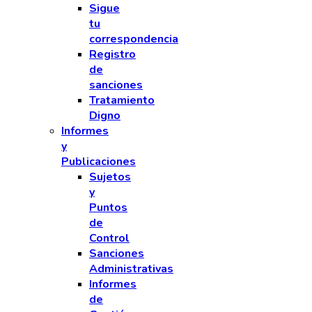
Sigue
tu
correspondencia
Registro
de
sanciones
Tratamiento
Digno
Informes
y
Publicaciones
Sujetos
y
Puntos
de
Control
Sanciones
Administrativas
Informes
de