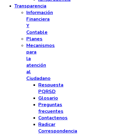
Transparencia
Información
Financiera
Y
Contable
Planes
Mecanismos
para
la
atención
al
Ciudadano
Respuesta
PQRSD
Glosario
Preguntas
frecuentes
Contactenos
Radicar
Correspondencia