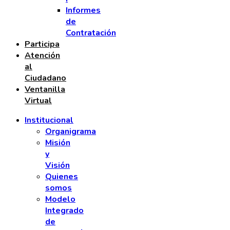
Informes
de
Contratación
Participa
Atención
al
Ciudadano
Ventanilla
Virtual
Institucional
Organigrama
Misión
y
Visión
Quienes
somos
Modelo
Integrado
de