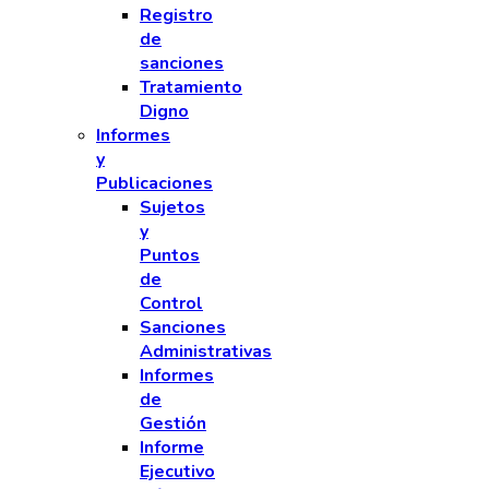
Registro
de
sanciones
Tratamiento
Digno
Informes
y
Publicaciones
Sujetos
y
Puntos
de
Control
Sanciones
Administrativas
Informes
de
Gestión
Informe
Ejecutivo