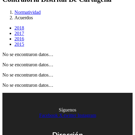
Normatividad
Acuerdos
2018
2017
2016
2015
No se encontraron datos…
No se encontraron datos…
No se encontraron datos…
No se encontraron datos…
Síguenos
Facebook
X-twitter
Instagram
Dirección