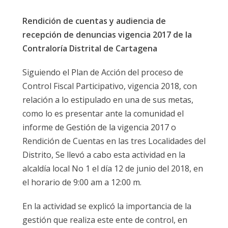
Rendición de cuentas y audiencia de
recepción de denuncias vigencia 2017 de la
Contraloría Distrital de Cartagena
Siguiendo el Plan de Acción del proceso de
Control Fiscal Participativo, vigencia 2018, con
relación a lo estipulado en una de sus metas,
como lo es presentar ante la comunidad el
informe de Gestión de la vigencia 2017 o
Rendición de Cuentas en las tres Localidades del
Distrito, Se llevó a cabo esta actividad en la
alcaldía local No 1 el día 12 de junio del 2018, en
el horario de 9:00 am a 12:00 m.
En la actividad se explicó la importancia de la
gestión que realiza este ente de control, en