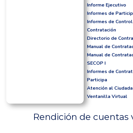
Informe Ejecutivo
Informes de Partici
Informes de Control
Contratación
Directorio de Contra
Manual de Contrata
Manual de Contrata
SECOP I
Informes de Contrat
Participa
Atención al Ciudad
Ventanilla Virtual
Rendición de cuentas 