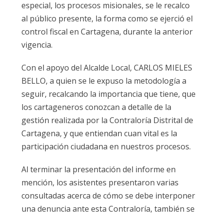
especial, los procesos misionales, se le recalco
al público presente, la forma como se ejerció el
control fiscal en Cartagena, durante la anterior
vigencia.
Con el apoyo del Alcalde Local, CARLOS MIELES
BELLO, a quien se le expuso la metodología a
seguir, recalcando la importancia que tiene, que
los cartageneros conozcan a detalle de la
gestión realizada por la Contraloría Distrital de
Cartagena, y que entiendan cuan vital es la
participación ciudadana en nuestros procesos.
Al terminar la presentación del informe en
mención, los asistentes presentaron varias
consultadas acerca de cómo se debe interponer
una denuncia ante esta Contraloría, también se