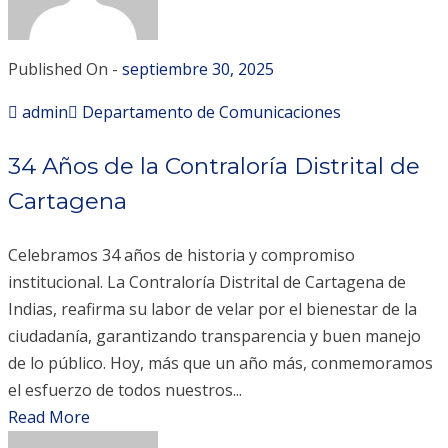
Published On -
septiembre 30, 2025
admin
Departamento de Comunicaciones
34 Años de la Contraloría Distrital de
Cartagena
Celebramos 34 años de historia y compromiso
institucional. La Contraloría Distrital de Cartagena de
Indias, reafirma su labor de velar por el bienestar de la
ciudadanía, garantizando transparencia y buen manejo
de lo público. Hoy, más que un año más, conmemoramos
el esfuerzo de todos nuestros...
Read More