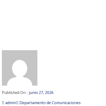
Published On -
junio 27, 2026
admin
Departamento de Comunicaciones