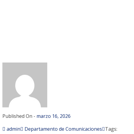
Published On -
marzo 16, 2026
admin
Departamento de Comunicaciones
Tags: