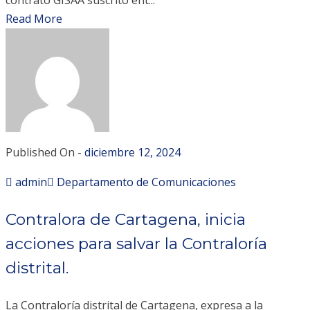
contrato GISAA suscrito ent...
Read More
Published On -
diciembre 12, 2024
admin
Departamento de Comunicaciones
Contralora de Cartagena, inicia
acciones para salvar la Contraloría
distrital.
La Contraloría distrital de Cartagena, expresa a la