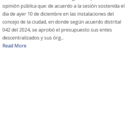
opinión pública que: de acuerdo a la sesión sostenida el
día de ayer 10 de diciembre en las instalaciones del
concejo de la ciudad, en donde según acuerdo distrital
042 del 2024, se aprobó el presupuesto sus entes
descentralizados y sus órg...
Read More