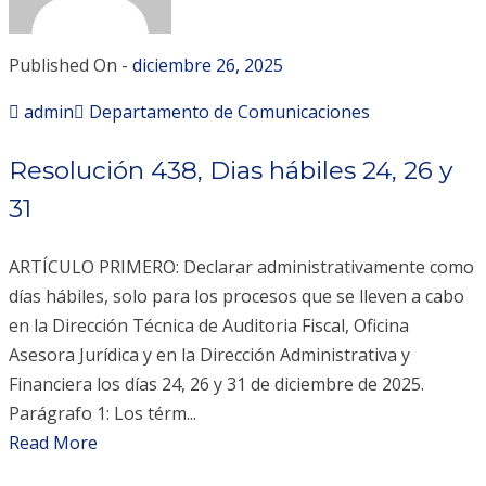
Published On -
diciembre 26, 2025
admin
Departamento de Comunicaciones
Resolución 438, Dias hábiles 24, 26 y
31
ARTÍCULO PRIMERO: Declarar administrativamente como
días hábiles, solo para los procesos que se lleven a cabo
en la Dirección Técnica de Auditoria Fiscal, Oficina
Asesora Jurídica y en la Dirección Administrativa y
Financiera los días 24, 26 y 31 de diciembre de 2025.
Parágrafo 1: Los térm...
Read More