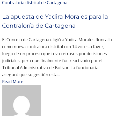
Contraloria distrital de Cartagena
La apuesta de Yadira Morales para la
Contraloría de Cartagena
El Concejo de Cartagena eligió a Yadira Morales Roncallo
como nueva contralora distrital con 14 votos a favor,
luego de un proceso que tuvo retrasos por decisiones
judiciales, pero que finalmente fue reactivado por el
Tribunal Administrativo de Bolívar. La funcionaria
aseguró que su gestión esta...
Read More