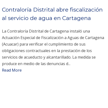
Contraloría Distrital abre fiscalización
al servicio de agua en Cartagena
La Contraloría Distrital de Cartagena instaló una
Actuación Especial de Fiscalización a Aguas de Cartagena
(Acuacar) para verificar el cumplimiento de sus
obligaciones contractuales en la prestación de los
servicios de acueducto y alcantarillado. La medida se
produce en medio de las denuncias d...
Read More