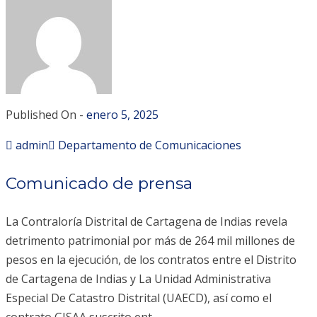
Published On -
enero 5, 2025
admin
Departamento de Comunicaciones
Comunicado de prensa
La Contraloría Distrital de Cartagena de Indias revela
detrimento patrimonial por más de 264 mil millones de
pesos en la ejecución, de los contratos entre el Distrito
de Cartagena de Indias y La Unidad Administrativa
Especial De Catastro Distrital (UAECD), así como el