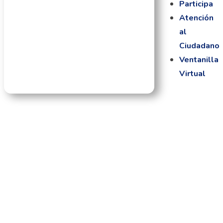
Participa
Atención
al
Ciudadano
Ventanilla
Virtual