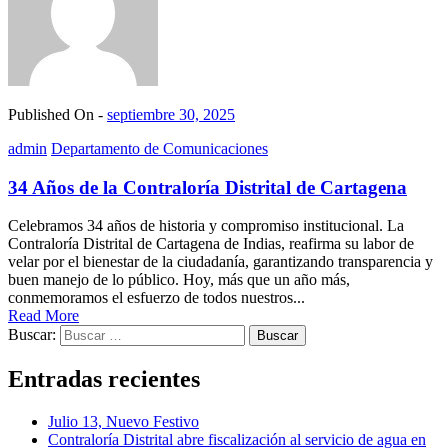
Published On -
septiembre 30, 2025
admin
Departamento de Comunicaciones
34 Años de la Contraloría Distrital de Cartagena
Celebramos 34 años de historia y compromiso institucional. La
Contraloría Distrital de Cartagena de Indias, reafirma su labor de
velar por el bienestar de la ciudadanía, garantizando transparencia y
buen manejo de lo público. Hoy, más que un año más,
conmemoramos el esfuerzo de todos nuestros...
Read More
Buscar:
Entradas recientes
Julio 13, Nuevo Festivo
Contraloría Distrital abre fiscalización al servicio de agua en