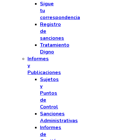
Sigue
tu
correspondencia
Registro
de
sanciones
Tratamiento
Digno
Informes
y
Publicaciones
Sujetos
y
Puntos
de
Control
Sanciones
Administrativas
Informes
de