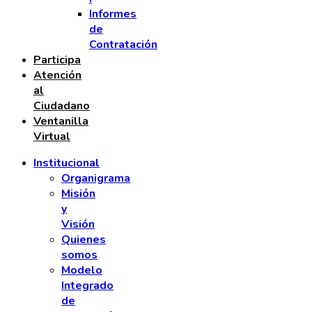
Informes
de
Contratación
Participa
Atención
al
Ciudadano
Ventanilla
Virtual
Institucional
Organigrama
Misión
y
Visión
Quienes
somos
Modelo
Integrado
de