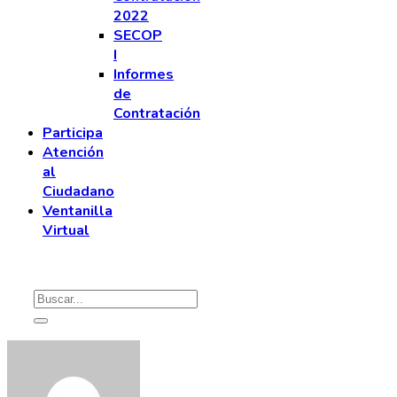
2022
SECOP
I
Informes
de
Contratación
Participa
Atención
al
Ciudadano
Ventanilla
Virtual