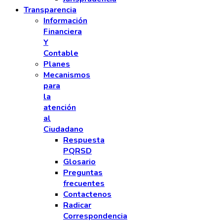
Transparencia
Información
Financiera
Y
Contable
Planes
Mecanismos
para
la
atención
al
Ciudadano
Respuesta
PQRSD
Glosario
Preguntas
frecuentes
Contactenos
Radicar
Correspondencia