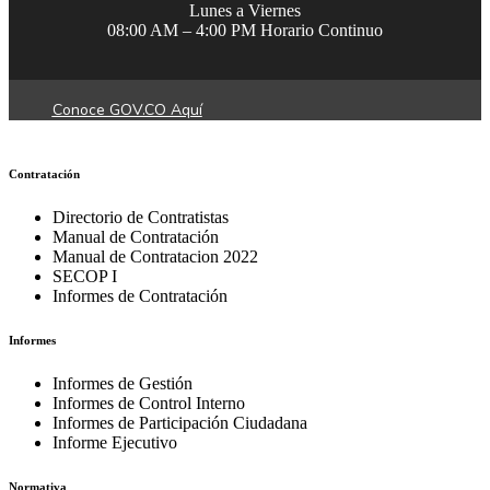
Lunes a Viernes
08:00 AM – 4:00 PM Horario Continuo
Conoce GOV.CO Aquí
Contratación
Directorio de Contratistas
Manual de Contratación
Manual de Contratacion 2022
SECOP I
Informes de Contratación
Informes
Informes de Gestión
Informes de Control Interno
Informes de Participación Ciudadana
Informe Ejecutivo
Normativa