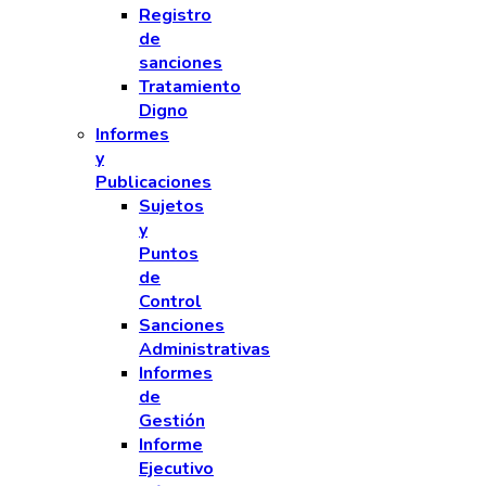
Registro
de
sanciones
Tratamiento
Digno
Informes
y
Publicaciones
Sujetos
y
Puntos
de
Control
Sanciones
Administrativas
Informes
de
Gestión
Informe
Ejecutivo