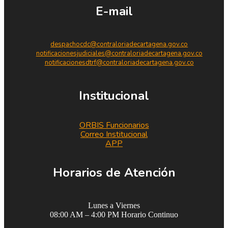
E-mail
despachocdc@contraloriadecartagena.gov.co
notificacionesjudiciales@contraloriadecartagena.gov.co
notificacionesdtrf@contraloriadecartagena.gov.co
Institucional
ORBIS Funcionarios
Correo Institucional
APP
Horarios de Atención
Lunes a Viernes
08:00 AM – 4:00 PM Horario Continuo