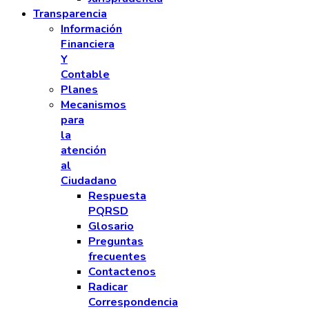
Transparencia
Información
Financiera
Y
Contable
Planes
Mecanismos
para
la
atención
al
Ciudadano
Respuesta
PQRSD
Glosario
Preguntas
frecuentes
Contactenos
Radicar
Correspondencia