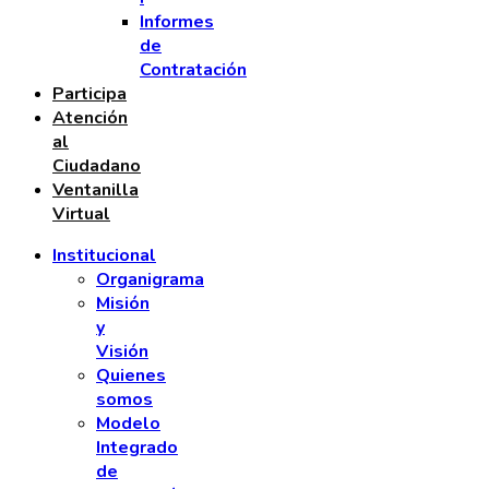
Informes
de
Contratación
Participa
Atención
al
Ciudadano
Ventanilla
Virtual
Institucional
Organigrama
Misión
y
Visión
Quienes
somos
Modelo
Integrado
de