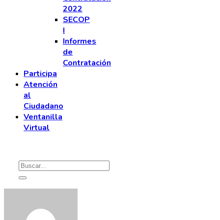
2022
SECOP
I
Informes
de
Contratación
Participa
Atención
al
Ciudadano
Ventanilla
Virtual