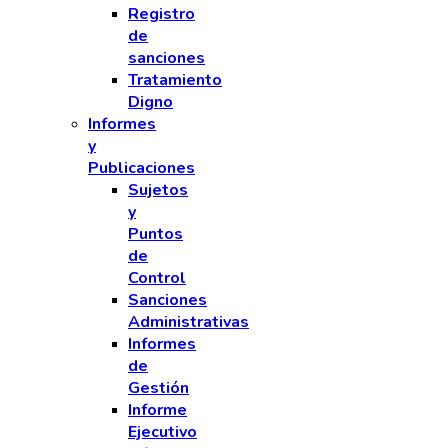
Registro
de
sanciones
Tratamiento
Digno
Informes
y
Publicaciones
Sujetos
y
Puntos
de
Control
Sanciones
Administrativas
Informes
de
Gestión
Informe
Ejecutivo