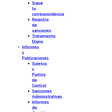
Sigue
tu
correspondencia
Registro
de
sanciones
Tratamiento
Digno
Informes
y
Publicaciones
Sujetos
y
Puntos
de
Control
Sanciones
Administrativas
Informes
de