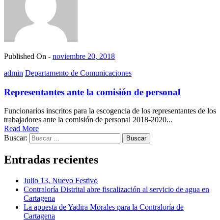
Published On -
noviembre 20, 2018
admin
Departamento de Comunicaciones
Representantes ante la comisión de personal
Funcionarios inscritos para la escogencia de los representantes de los
trabajadores ante la comisión de personal 2018-2020...
Read More
Buscar:
Entradas recientes
Julio 13, Nuevo Festivo
Contraloría Distrital abre fiscalización al servicio de agua en
Cartagena
La apuesta de Yadira Morales para la Contraloría de
Cartagena